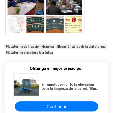
Plataforma de trabajo hidráulica
Elevación aérea de la plataforma
Plataforma elevadora hidráulica
Obtenga el mejor precio por
El remolque montó la elevación
para la limpieza de la pared, 10m
se dobla plataforma de trabajo
hidráulica del palo
Continuar