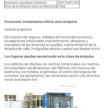
Dimensión guardada (milímetro)
2550*1100*2250
Peso de la máquina (para la referencia)
870kg
Ocasionan conveniente utilizar esta máquina:
Usando propósito:
Decoración del negocio, trabajos del techo/del accesorio,
instalaciones industriales mantenimiento, lámparas y
reemplazo de las linternas en pasillos, mantenimiento de la
lámpara de calle, fotografías aéreas y pared que limpian el etc.
Los lugares pueden necesitando esta clase de máquina:
Los edificios de oficinas, los centros comerciales, los teatros,
los hospitales, los almacenes, las fábricas, los museos, los
auditorios, los hoteles, el gimnasio, el centro del negocio/de
convenio, los aeropuertos, las estaciones autos y la carretera
tocan la estación etc.