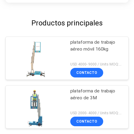
Productos principales
plataforma de trabajo
aéreo móvil 160kg
USD 4000- 9000 / Units MOQ:1 set
CONTACTO
plataforma de trabajo
aéreo de 3M
USD 2000- 4000 / Units MOQ:1 set
CONTACTO