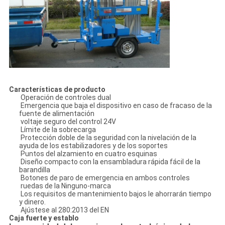
Características de producto
Operación de controles dual
Emergencia que baja el dispositivo en caso de fracaso de la
fuente de alimentación
voltaje seguro del control 24V
Límite de la sobrecarga
Protección doble de la seguridad con la nivelación de la
ayuda de los estabilizadores y de los soportes
Puntos del alzamiento en cuatro esquinas
Diseño compacto con la ensambladura rápida fácil de la
barandilla
Botones de paro de emergencia en ambos controles
ruedas de la Ninguno-marca
Los requisitos de mantenimiento bajos le ahorrarán tiempo
y dinero.
Ajústese al 280:2013 del EN
Caja fuerte y establo