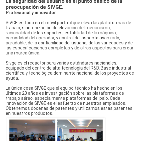
La seguridad del usuario es el punto básico de la
preocupación de SIVGE.
Profesional y innovador
SIVGE es foco en el móvil portátil que eleva las plataformas de
trabajo, sincronización de elevación del mecanismo,
racionalidad de los soportes, estabilidad de la máquina,
comodidad del operador, y control del aspecto avanzado,
agradable, de la confiabilidad del usuario, de las variedades y de
las especificaciones completas y de otros aspectos para crear
una marca única.
Sivge es el redactor para varios estándares nacionales,
equipado del centro de alta tecnología del R&D. Base industrial
científica y tecnológica dominante nacional de los proyectos de
ayuda.
La única cosa SIVGE que el equipo técnico ha hecho en los
últimos 20 años es investigación sobre las plataformas de
trabajo aéreo, especialmente plataformas del palo. Cada
innovación de SIVGE es el esfuerzo de nuestros empleados.
Obtenemos docenas de patentes y utilizamos estas patentes
en nuestros productos.