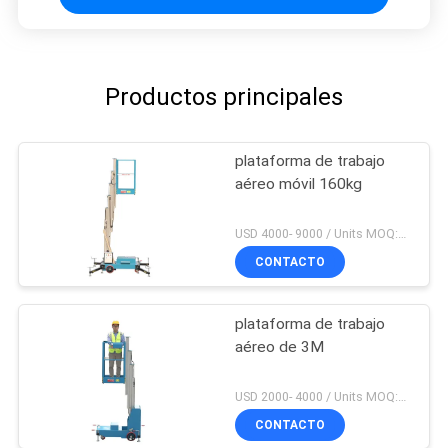
Productos principales
plataforma de trabajo
aéreo móvil 160kg
USD 4000- 9000 / Units MOQ:1 set
CONTACTO
plataforma de trabajo
aéreo de 3M
USD 2000- 4000 / Units MOQ:1 set
CONTACTO