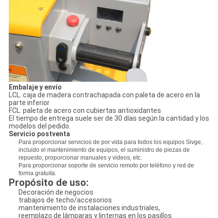
Embalaje y envío
LCL: caja de madera contrachapada con paleta de acero en la
parte inferior
FCL: paleta de acero con cubiertas antioxidantes
El tiempo de entrega suele ser de 30 días según la cantidad y los
modelos del pedido.
Servicio postventa
Para proporcionar servicios de por vida para todos los equipos Sivge,
incluido el mantenimiento de equipos, el suministro de piezas de
repuesto, proporcionar manuales y videos, etc.
Para proporcionar soporte de servicio remoto por teléfono y red de
forma gratuita.
Propósito de uso:
Decoración de negocios
trabajos de techo/accesorios
mantenimiento de instalaciones industriales,
reemplazo de lámparas y linternas en los pasillos