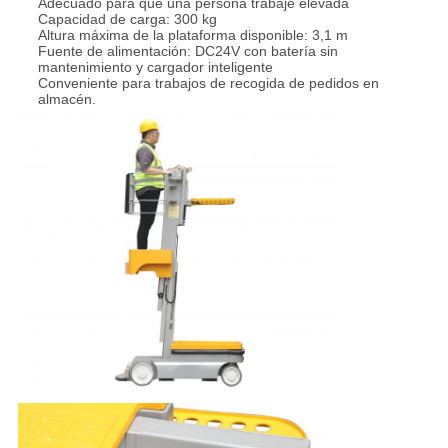
Adecuado para que una persona trabaje elevada
Capacidad de carga: 300 kg
Altura máxima de la plataforma disponible: 3,1 m
Fuente de alimentación: DC24V con batería sin
mantenimiento y cargador inteligente
Conveniente para trabajos de recogida de pedidos en
almacén.