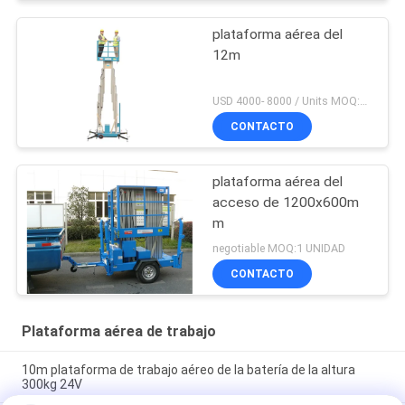
plataforma aérea del
12m
USD 4000- 8000 / Units MOQ:1 UNIDAD
CONTACTO
plataforma aérea del
acceso de 1200x600m
m
negotiable MOQ:1 UNIDAD
CONTACTO
Plataforma aérea de trabajo
10m plataforma de trabajo aéreo de la batería de la altura
300kg 24V