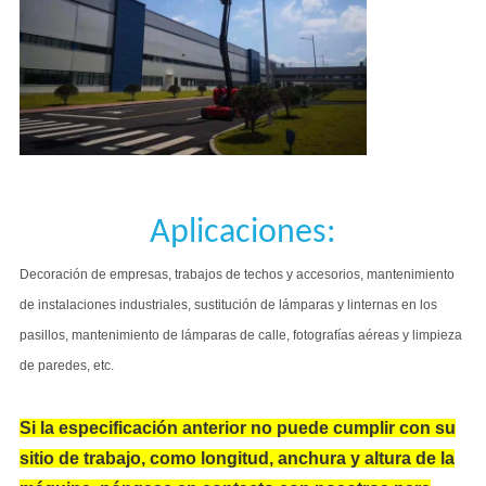
Aplicaciones:
Decoración de empresas, trabajos de techos y accesorios, mantenimiento
de instalaciones industriales, sustitución de lámparas y linternas en los
pasillos, mantenimiento de lámparas de calle, fotografías aéreas y limpieza
de paredes, etc.
Si la especificación anterior no puede cumplir con su
sitio de trabajo, como longitud, anchura y altura de la