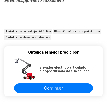
M/Whatsapp: +8617602885690
Plataforma de trabajo hidráulica
Elevación aérea de la plataforma
Plataforma elevadora hidráulica
Obtenga el mejor precio por
Elevador eléctrico articulado
autopropulsado de alta calidad de
16 metros 16 metros
Continuar