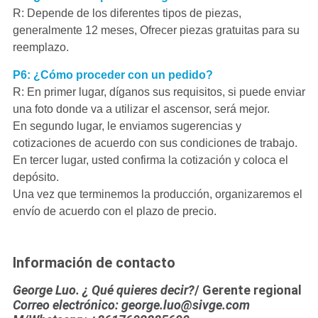
R: Depende de los diferentes tipos de piezas,
generalmente 12 meses, Ofrecer piezas gratuitas para su
reemplazo.
P6: ¿Cómo proceder con un pedido?
R: En primer lugar, díganos sus requisitos, si puede enviar
una foto donde va a utilizar el ascensor, será mejor.
En segundo lugar, le enviamos sugerencias y
cotizaciones de acuerdo con sus condiciones de trabajo.
En tercer lugar, usted confirma la cotización y coloca el
depósito.
Una vez que terminemos la producción, organizaremos el
envío de acuerdo con el plazo de precio.
Información de contacto
George Luo. ¿ Qué quieres decir?
/ Gerente regional
Correo electrónico: george.luo@sivge.com