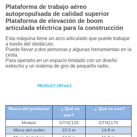
Plataforma de trabajo aéreo
autopropulsada de calidad superior
Plataforma de elevación de boom
articulada eléctrica para la construcción
Esta máquina tiene un arco articulado que puede trabajar
a través del obstáculo.
Puede llevar a dos personas y algunas herramientas en la
cesta.
Para operarlo en un espacio limitado con un diseño
estrecho y un sistema de giro de pequeño radio.
Marca del producto
- ¿ Qué es
- ¿ Qué es eso?
eso?
Modelo
GTHZ120
GTHZ170
Altura del andén
10.0 m
14.8 m