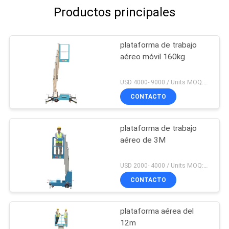
Productos principales
plataforma de trabajo
aéreo móvil 160kg
USD 4000- 9000 / Units MOQ:1 set
CONTACTO
plataforma de trabajo
aéreo de 3M
USD 2000- 4000 / Units MOQ:1 set
CONTACTO
plataforma aérea del
12m