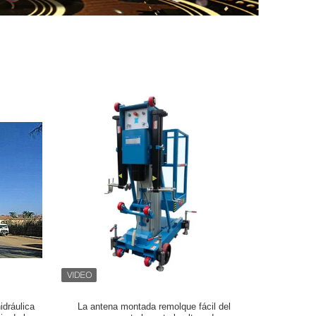
idráulica
La antena montada remolque fácil del