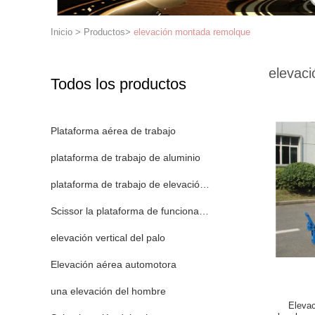
Inicio
>
Productos
>
elevación montada remolque
elevac
Todos los productos
Plataforma aérea de trabajo
plataforma de trabajo de aluminio
plataforma de trabajo de elevación móvil
Scissor la plataforma de funcionamiento
elevación vertical del palo
Elevación aérea automotora
una elevación del hombre
Elevac