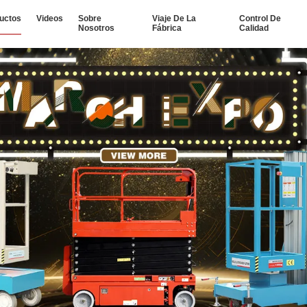
uctos
Videos
Sobre
Viaje De La
Control De
Nosotros
Fábrica
Calidad