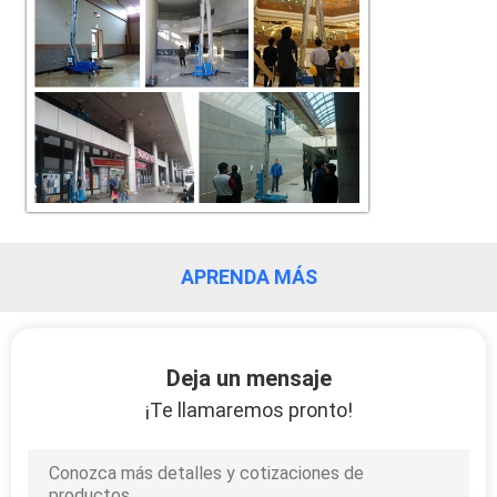
APRENDA MÁS
Deja un mensaje
¡Te llamaremos pronto!