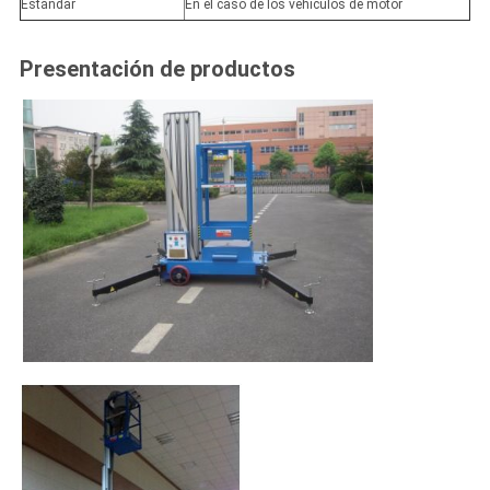
Estándar
En el caso de los vehículos de motor
Presentación de productos