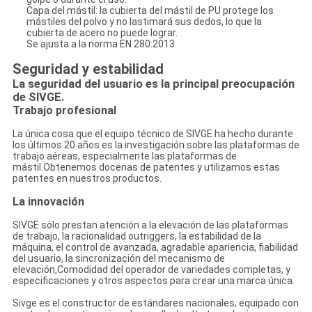
Capa del mástil: la cubierta del mástil de PU protege los
mástiles del polvo y no lastimará sus dedos, lo que la
cubierta de acero no puede lograr.
Se ajusta a la norma EN 280:2013
Seguridad y estabilidad
La seguridad del usuario es la principal preocupación
de SIVGE.
Trabajo profesional
La única cosa que el equipo técnico de SIVGE ha hecho durante
los últimos 20 años es la investigación sobre las plataformas de
trabajo aéreas, especialmente las plataformas de
mástil.Obtenemos docenas de patentes y utilizamos estas
patentes en nuestros productos.
La innovación
SIVGE sólo prestan atención a la elevación de las plataformas
de trabajo, la racionalidad outriggers, la estabilidad de la
máquina, el control de avanzada, agradable apariencia, fiabilidad
del usuario, la sincronización del mecanismo de
elevación,Comodidad del operador de variedades completas, y
especificaciones y otros aspectos para crear una marca única.
Sivge es el constructor de estándares nacionales, equipado con