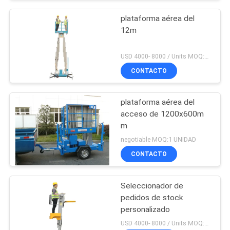
plataforma aérea del
12m
USD 4000- 8000 / Units MOQ:1 UNIDAD
CONTACTO
plataforma aérea del
acceso de 1200x600m
m
negotiable MOQ:1 UNIDAD
CONTACTO
Seleccionador de
pedidos de stock
personalizado
USD 4000- 8000 / Units MOQ:1 set