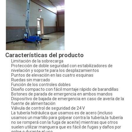
Características del producto
Limitación de la sobrecarga
Protección de doble seguridad con estabilizadores de
nivelación y soporte para los desplazamientos
Puntos de elevación en las cuatro esquinas
Ruedas sin marcado
Función de los controles dobles
Diseño compacto con fácil montaje rápido de barandillas
Botones de parada de emergencia en ambos mandos
Dispositivo de bajada de emergencia en caso de avería de la
fuente de alimentación
Válvula de control de seguridad de 24 V
La tubería hidráulica que usamos es de acero (incluso
usamos un martillo para golpear contra la tubería,la tubería
no se romperá con la fuga de aceite) mientras que otros
suelen utilizar manguera que es fácil de fugas y daños por
golpe o durante el uso.