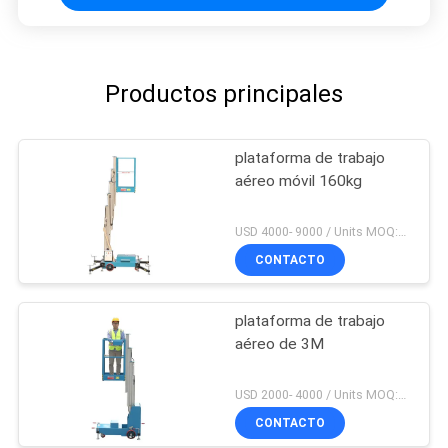
Productos principales
plataforma de trabajo
aéreo móvil 160kg
USD 4000- 9000 / Units MOQ:1 set
CONTACTO
plataforma de trabajo
aéreo de 3M
USD 2000- 4000 / Units MOQ:1 set
CONTACTO