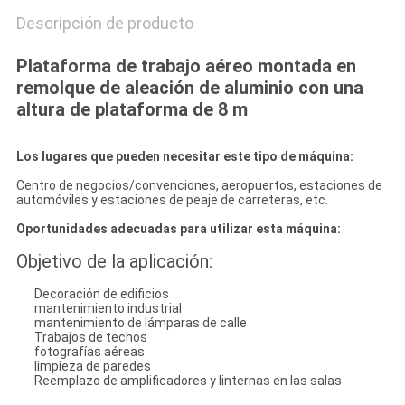
Descripción de producto
Plataforma de trabajo aéreo montada en
remolque de aleación de aluminio con una
altura de plataforma de 8 m
Los lugares que pueden necesitar este tipo de máquina:
Centro de negocios/convenciones, aeropuertos, estaciones de
automóviles y estaciones de peaje de carreteras, etc.
Oportunidades adecuadas para utilizar esta máquina:
Objetivo de la aplicación:
Decoración de edificios
mantenimiento industrial
mantenimiento de lámparas de calle
Trabajos de techos
fotografías aéreas
limpieza de paredes
Reemplazo de amplificadores y linternas en las salas