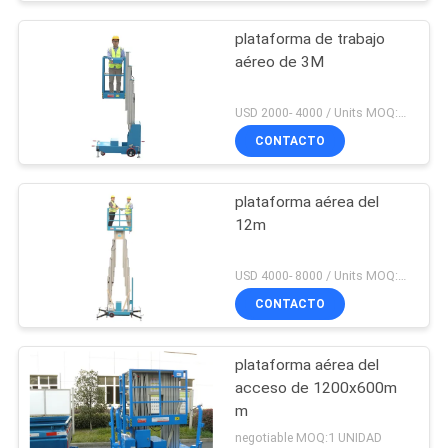
plataforma de trabajo
aéreo de 3M
USD 2000- 4000 / Units MOQ:1 set
CONTACTO
plataforma aérea del
12m
USD 4000- 8000 / Units MOQ:1 UNIDAD
CONTACTO
plataforma aérea del
acceso de 1200x600m
m
negotiable MOQ:1 UNIDAD