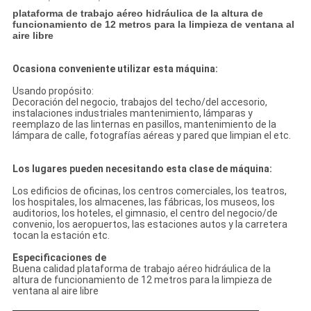
plataforma de trabajo aéreo hidráulica de la altura de
funcionamiento de 12 metros para la limpieza de ventana al
aire libre
Ocasiona conveniente utilizar esta máquina:
Usando propósito:
Decoración del negocio, trabajos del techo/del accesorio,
instalaciones industriales mantenimiento, lámparas y
reemplazo de las linternas en pasillos, mantenimiento de la
lámpara de calle, fotografías aéreas y pared que limpian el etc.
Los lugares pueden necesitando esta clase de máquina:
Los edificios de oficinas, los centros comerciales, los teatros,
los hospitales, los almacenes, las fábricas, los museos, los
auditorios, los hoteles, el gimnasio, el centro del negocio/de
convenio, los aeropuertos, las estaciones autos y la carretera
tocan la estación etc.
Especificaciones de
Buena calidad plataforma de trabajo aéreo hidráulica de la
altura de funcionamiento de 12 metros para la limpieza de
ventana al aire libre