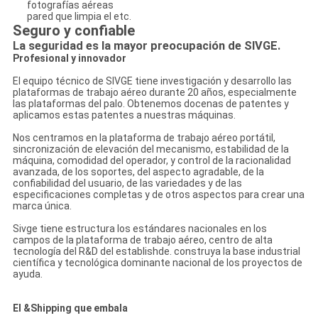
fotografías aéreas
pared que limpia el etc.
Seguro y confiable
La seguridad es la mayor preocupación de SIVGE.
Profesional y innovador
El equipo técnico de SIVGE tiene investigación y desarrollo las
plataformas de trabajo aéreo durante 20 años, especialmente
las plataformas del palo. Obtenemos docenas de patentes y
aplicamos estas patentes a nuestras máquinas.
Nos centramos en la plataforma de trabajo aéreo portátil,
sincronización de elevación del mecanismo, estabilidad de la
máquina, comodidad del operador, y control de la racionalidad
avanzada, de los soportes, del aspecto agradable, de la
confiabilidad del usuario, de las variedades y de las
especificaciones completas y de otros aspectos para crear una
marca única.
Sivge tiene estructura los estándares nacionales en los
campos de la plataforma de trabajo aéreo, centro de alta
tecnología del R&D del establishde. construya la base industrial
científica y tecnológica dominante nacional de los proyectos de
ayuda.
El &Shipping que embala