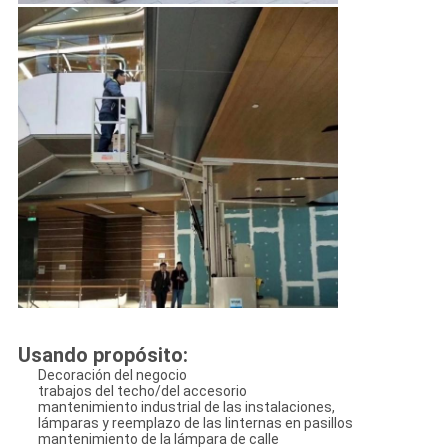
Usando propósito:
Decoración del negocio
trabajos del techo/del accesorio
mantenimiento industrial de las instalaciones,
lámparas y reemplazo de las linternas en pasillos
mantenimiento de la lámpara de calle