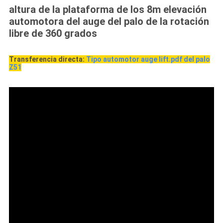
altura de la plataforma de los 8m elevación
automotora del auge del palo de la rotación
libre de 360 grados
Transferencia directa:
Tipo automotor auge lift.pdf del palo
Z51