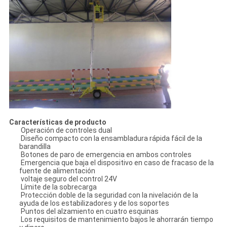
Características de producto
Operación de controles dual
Diseño compacto con la ensambladura rápida fácil de la
barandilla
Botones de paro de emergencia en ambos controles
Emergencia que baja el dispositivo en caso de fracaso de la
fuente de alimentación
voltaje seguro del control 24V
Límite de la sobrecarga
Protección doble de la seguridad con la nivelación de la
ayuda de los estabilizadores y de los soportes
Puntos del alzamiento en cuatro esquinas
Los requisitos de mantenimiento bajos le ahorrarán tiempo