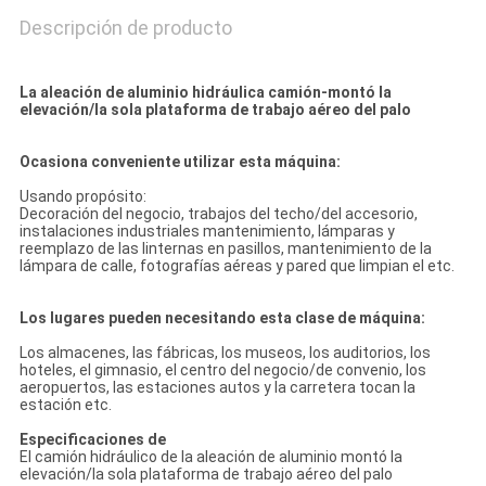
Descripción de producto
La aleación de aluminio hidráulica camión-montó la
elevación/la sola plataforma de trabajo aéreo del palo
Ocasiona conveniente utilizar esta máquina:
Usando propósito:
Decoración del negocio, trabajos del techo/del accesorio,
instalaciones industriales mantenimiento, lámparas y
reemplazo de las linternas en pasillos, mantenimiento de la
lámpara de calle, fotografías aéreas y pared que limpian el etc.
Los lugares pueden necesitando esta clase de máquina:
Los almacenes, las fábricas, los museos, los auditorios, los
hoteles, el gimnasio, el centro del negocio/de convenio, los
aeropuertos, las estaciones autos y la carretera tocan la
estación etc.
Especificaciones de
El camión hidráulico de la aleación de aluminio montó la
elevación/la sola plataforma de trabajo aéreo del palo