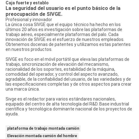
Caja fuerte y establo
La seguridad del usuario es el punto básico de la
preocupación de SIVGE.
Profesional y innovador
La única cosa SIVGE que el equipo técnico ha hecho en los
últimos 20 años es investigación sobre las plataformas de
trabajo aéreo, especialmente plataformas del palo. Cada
innovación de SIVGE es el esfuerzo de nuestros empleados.
Obtenemos docenas de patentes y utilizamos estas patentes
en nuestros productos.
SIVGE es foco en el móvil portátil que eleva las plataformas de
trabajo, sincronización de elevación del mecanismo,
racionalidad de los soportes, estabilidad de la máquina,
comodidad del operador, y control del aspecto avanzado,
agradable, de la confiabilidad del usuario, de las variedades y de
las especificaciones completas y de otros aspectos para crear
una marca única.
Sivge es el redactor para varios estándares nacionales,
equipado del centro de alta tecnología del R&D. Base industrial
científica y tecnológica dominante nacional de los proyectos de
ayuda.
plataforma de trabajo montada camión
Elevación montada camión del hombre