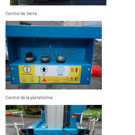
Control de tierra
Control de la plataforma