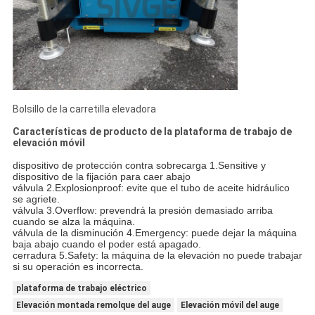
Bolsillo de la carretilla elevadora
Características de producto de la plataforma de trabajo de
elevación móvil
dispositivo de protección contra sobrecarga 1.Sensitive y
dispositivo de la fijación para caer abajo
válvula 2.Explosionproof: evite que el tubo de aceite hidráulico
se agriete.
válvula 3.Overflow: prevendrá la presión demasiado arriba
cuando se alza la máquina.
válvula de la disminución 4.Emergency: puede dejar la máquina
baja abajo cuando el poder está apagado.
cerradura 5.Safety: la máquina de la elevación no puede trabajar
si su operación es incorrecta.
plataforma de trabajo eléctrico
Elevación montada remolque del auge
Elevación móvil del auge