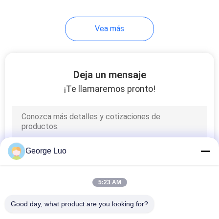
Vea más
Deja un mensaje
¡Te llamaremos pronto!
George Luo
5:23 AM
Good day, what product are you looking for?