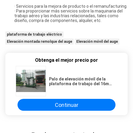
· Servicios para la mejora de producto o el remanufacturing.
· Para proporcionar más servicios sobre la maquinaria del
trabajo aéreo y las industrias relacionadas, tales como
diseño, compra de componentes, alquiler, etc.
plataforma de trabajo eléctrico
Elevación montada remolque del auge
Elevación móvil del auge
Obtenga el mejor precio por
Palo de elevación móvil de la
plataforma de trabajo del 16m
cuatro para el servicio de
mantenimiento
Continuar