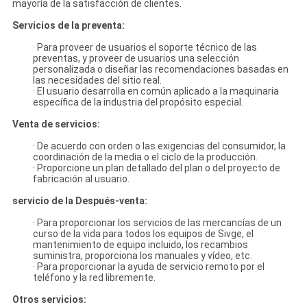
mayoría de la satisfacción de clientes.
Servicios de la preventa:
· Para proveer de usuarios el soporte técnico de las
preventas, y proveer de usuarios una selección
personalizada o diseñar las recomendaciones basadas en
las necesidades del sitio real.
· El usuario desarrolla en común aplicado a la maquinaria
específica de la industria del propósito especial.
Venta de servicios:
· De acuerdo con orden o las exigencias del consumidor, la
coordinación de la media o el ciclo de la producción.
· Proporcione un plan detallado del plan o del proyecto de
fabricación al usuario.
servicio de la Después-venta:
· Para proporcionar los servicios de las mercancías de un
curso de la vida para todos los equipos de Sivge, el
mantenimiento de equipo incluido, los recambios
suministra, proporciona los manuales y vídeo, etc.
· Para proporcionar la ayuda de servicio remoto por el
teléfono y la red libremente.
Otros servicios: